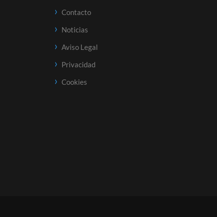
Contacto
Noticias
Aviso Legal
Privacidad
Cookies