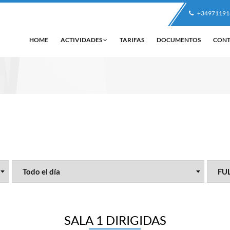
+34971191
HOME
ACTIVIDADES
TARIFAS
DOCUMENTOS
CON
SALA 1 DIRIGIDAS