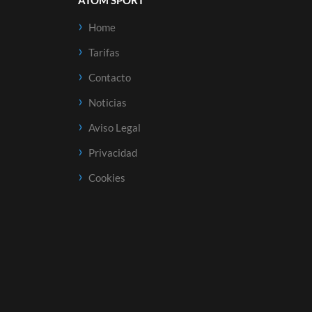
ATOM SPORT
Home
Tarifas
Contacto
Noticias
Aviso Legal
Privacidad
Cookies