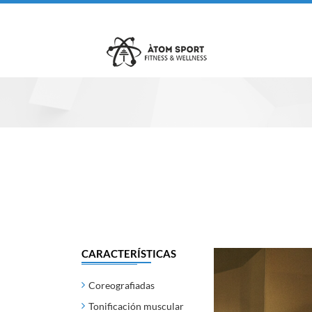
CARACTERÍSTICAS
Coreografiadas
Tonificación muscular